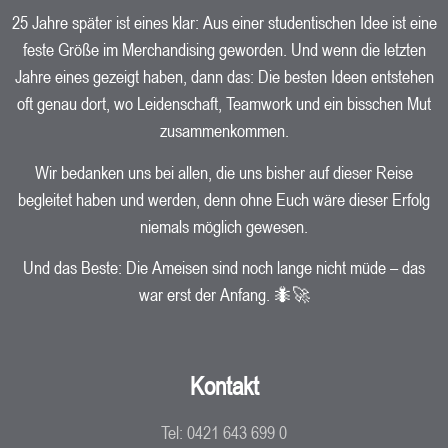
25 Jahre später ist eines klar: Aus einer studentischen Idee ist eine
feste Größe im Merchandising geworden. Und wenn die letzten
Jahre eines gezeigt haben, dann das: Die besten Ideen entstehen
oft genau dort, wo Leidenschaft, Teamwork und ein bisschen Mut
zusammenkommen.
Wir bedanken uns bei allen, die uns bisher auf dieser Reise
begleitet haben und werden, denn ohne Euch wäre dieser Erfolg
niemals möglich gewesen.
Und das Beste: Die Ameisen sind noch lange nicht müde – das
war erst der Anfang. 🐜🚀
Kontakt
Tel: 0421 643 699 0