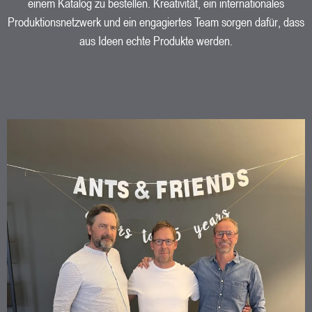
einem Katalog zu bestellen. Kreativität, ein internationales
Produktionsnetzwerk und ein engagiertes Team sorgen dafür, dass
aus Ideen echte Produkte werden.