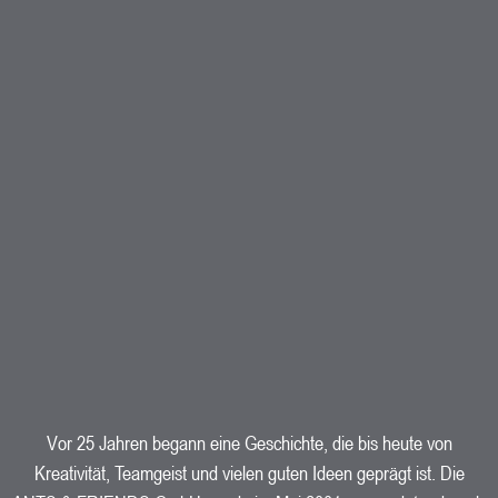
Vor 25 Jahren begann eine Geschichte, die bis heute von
Kreativität, Teamgeist und vielen guten Ideen geprägt ist. Die