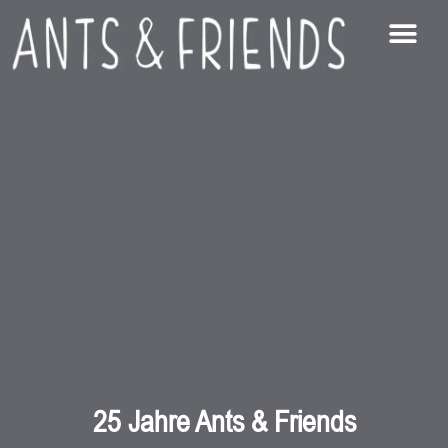
25 Jahre Ants & Friends