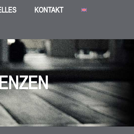
ELLES
KONTAKT
RENZEN