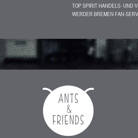
TOP SPIRIT HANDELS- UND 
WERDER BREMEN FAN-SERV