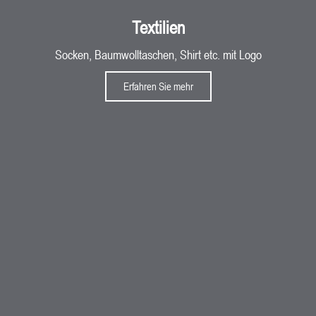
Textilien​
Socken, Baumwolltaschen, Shirt etc. mit Logo
Erfahren Sie mehr