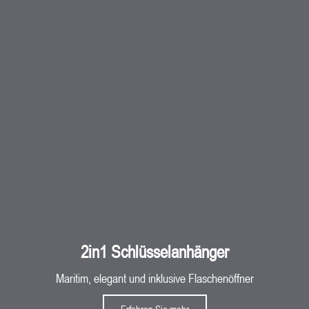
2in1 Schlüsselanhänger
Maritim, elegant und inklusive Flaschenöffner