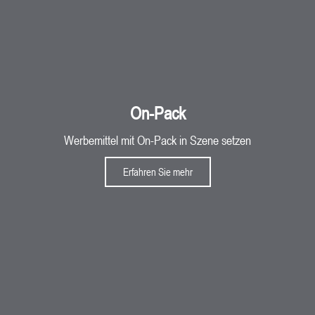
On-Pack
Werbemittel mit On-Pack in Szene setzen
Erfahren Sie mehr