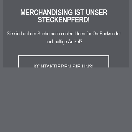
MERCHANDISING IST UNSER
STECKENPFERD!
Sie sind auf der Suche nach coolen Ideen für On-Packs oder
nachhaltige Artikel?
KONTAKTIEREN SIE UNS!
Kontakt
Tel: 0421 643 699 0