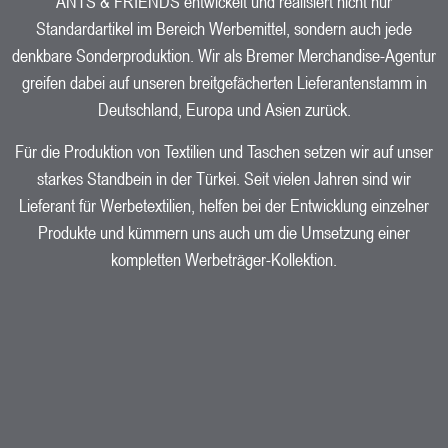
ANTS & FRIENDS entwickelt und realisiert nicht nur
Standardartikel im Bereich Werbemittel, sondern auch jede
denkbare
Sonderproduktion
. Wir als Bremer Merchandise-Agentur
greifen dabei auf unseren breitgefächerten Lieferantenstamm in
Deutschland, Europa und Asien zurück.
Für die Produktion von Textilien und Taschen setzen wir auf unser
starkes Standbein in der Türkei. Seit vielen Jahren sind wir
Lieferant für
Werbetextilien,
helfen bei der Entwicklung einzelner
Produkte und kümmern uns auch um die Umsetzung einer
kompletten Werbeträger-Kollektion.