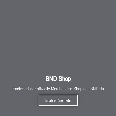
BND Shop
Endlich ist der offizielle Merchandise-Shop des BND da
Erfahren Sie mehr