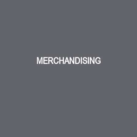
MERCHANDISING