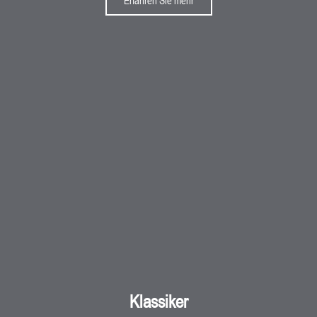
Erfahren Sie mehr
Klassiker