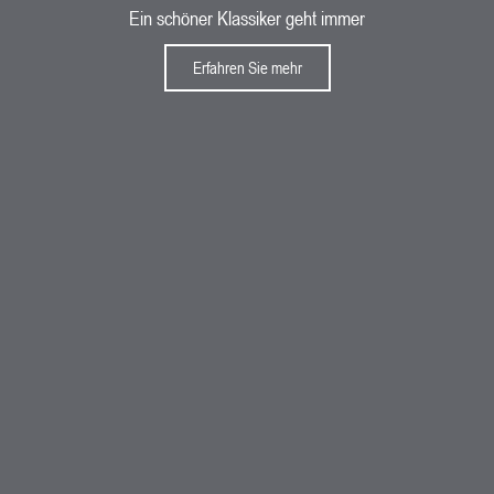
Ein schöner Klassiker geht immer
Erfahren Sie mehr