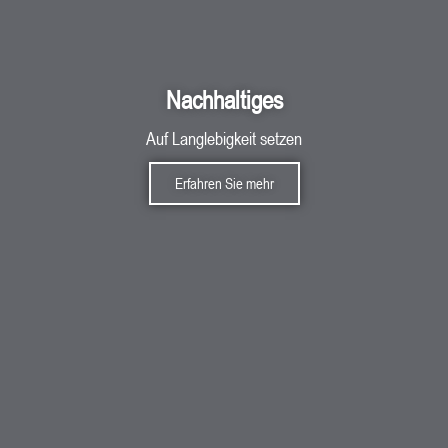
Nachhaltiges
Auf Langlebigkeit setzen
Erfahren Sie mehr