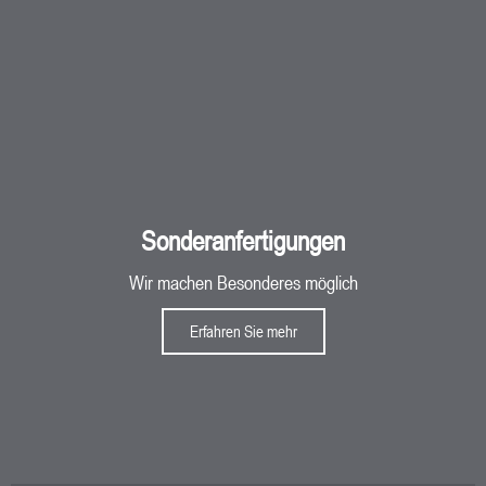
Sonderanfertigungen
Wir machen Besonderes möglich
Erfahren Sie mehr