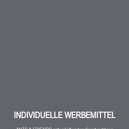
INDIVIDUELLE WERBEMITTEL