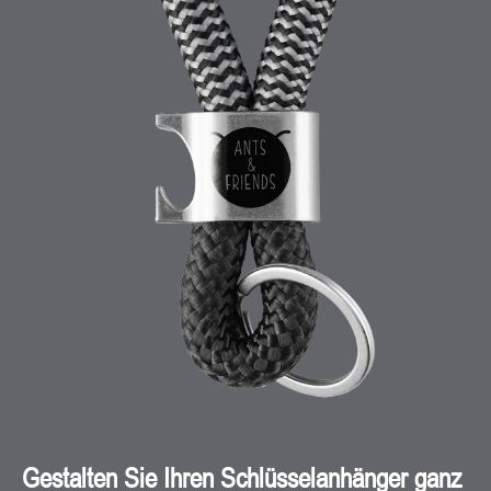
Gestalten Sie Ihren Schlüsselanhänger ganz