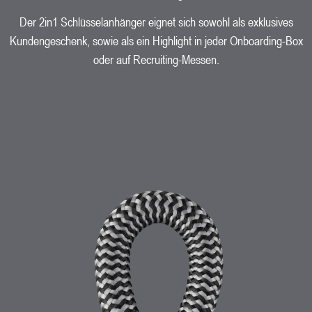
Der 2in1 Schlüsselanhänger eignet sich sowohl als exklusives
Kundengeschenk, sowie als ein Highlight in jeder Onboarding-Box
oder auf Recruiting-Messen.