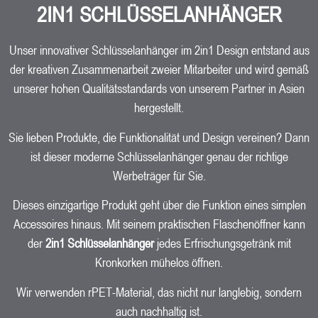
2IN1 SCHLÜSSELANHÄNGER
Unser innovativer Schlüsselanhänger im 2in1 Design entstand aus
der kreativen Zusammenarbeit zweier Mitarbeiter und wird gemäß
unserer hohen Qualitätsstandards von unserem Partner in Asien
hergestellt.
Sie lieben Produkte, die Funktionalität und Design vereinen? Dann
ist dieser moderne Schlüsselanhänger genau der richtige
Werbeträger für Sie.
Dieses einzigartige Produkt geht über die Funktion eines simplen
Accessoires hinaus. Mit seinem praktischen Flaschenöffner kann
der
2in1 Schlüsselanhänger
jedes Erfrischungsgetränk mit
Kronkorken mühelos öffnen.
Wir verwenden rPET-Material, das nicht nur langlebig, sondern
auch nachhaltig ist.