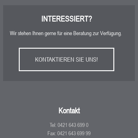
INTERESSIERT?
Wir stehen Ihnen gerne für eine Beratung zur Verfügung.
KONTAKTIEREN SIE UNS!
Kontakt
Tel: 0421 643 699 0
Fax: 0421 643 699 99