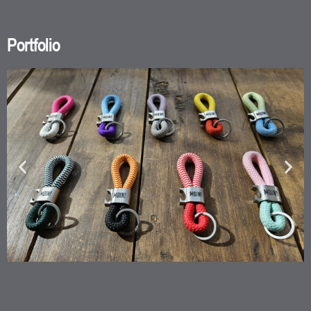
Portfolio