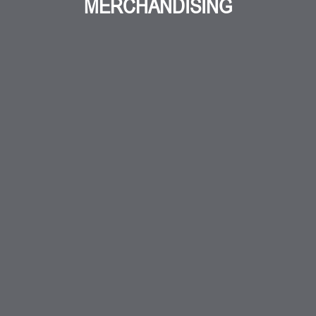
MERCHANDISING