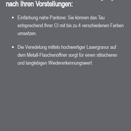
nach Ihren Vorstellungen:
Einfärbung nahe Pantone: Sie können das Tau
entsprechend Ihrer CI mit bis zu 4 verschiedenen Farben
umsetzen.
Die Veredelung mittels hochwertiger Lasergravur auf
dem Metall-Flaschenöffner sorgt für einen stilsicheren
und langlebigen Wiedererkennungswert.