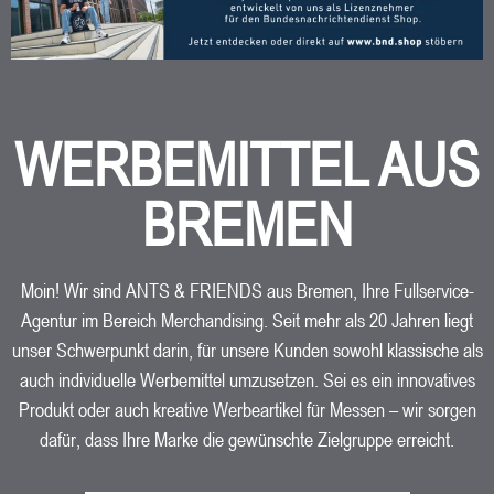
WERBEMITTEL AUS
BREMEN
Moin! Wir sind ANTS & FRIENDS aus Bremen, Ihre Fullservice-
Agentur im Bereich Merchandising. Seit mehr als 20 Jahren liegt
unser Schwerpunkt darin, für unsere Kunden sowohl klassische als
auch individuelle Werbemittel umzusetzen. Sei es ein innovatives
Produkt oder auch kreative Werbeartikel für Messen – wir sorgen
dafür, dass Ihre Marke die gewünschte Zielgruppe erreicht.